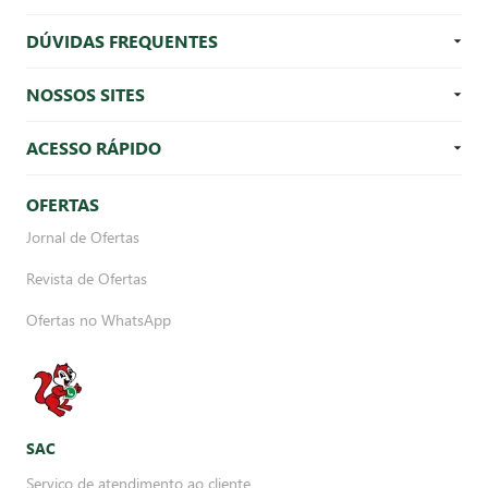
DÚVIDAS FREQUENTES
NOSSOS SITES
ACESSO RÁPIDO
OFERTAS
Jornal de Ofertas
Revista de Ofertas
Ofertas no WhatsApp
SAC
Serviço de atendimento ao cliente