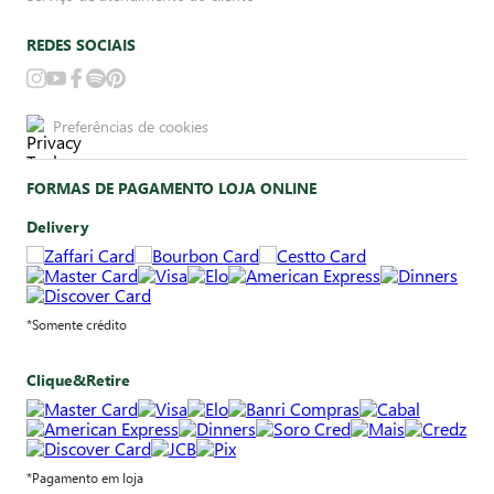
REDES SOCIAIS
Preferências de cookies
FORMAS DE PAGAMENTO LOJA ONLINE
Delivery
*Somente crédito
Clique&Retire
*Pagamento em loja