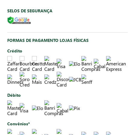
SELOS DE SEGURANÇA
FORMAS DE PAGAMENTO LOJAS FÍSICAS
Crédito
Débito
Convênios*