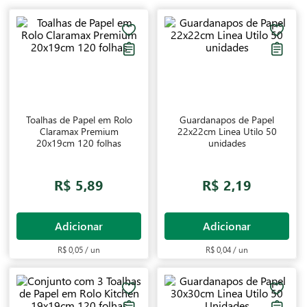
Toalhas de Papel em Rolo
Guardanapos de Papel
Claramax Premium
22x22cm Linea Utilo 50
20x19cm 120 folhas
unidades
R$ 5,89
R$ 2,19
Adicionar
Adicionar
R$ 0,05 / un
R$ 0,04 / un