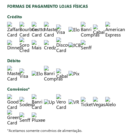
FORMAS DE PAGAMENTO LOJAS FÍSICAS
Crédito
Débito
Convênios*
*Aceitamos somente convênios de alimentação.