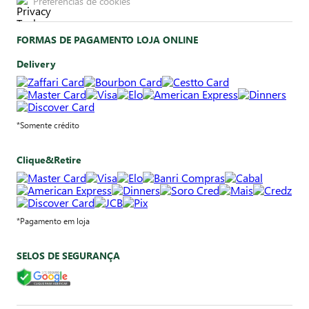
Preferências de cookies
FORMAS DE PAGAMENTO LOJA ONLINE
Delivery
*Somente crédito
Clique&Retire
*Pagamento em loja
SELOS DE SEGURANÇA