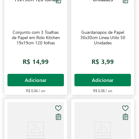
Conjunto com 3 Toalhas
Guardanapos de Papel
de Papel em Rolo Kitchen
30x30cm Linea Utilo 50
19x19cm 120 folhas
Unidades
R$ 14,99
R$ 3,99
Adicionar
Adicionar
R$ 0,04 / un
R$ 0,08 / un