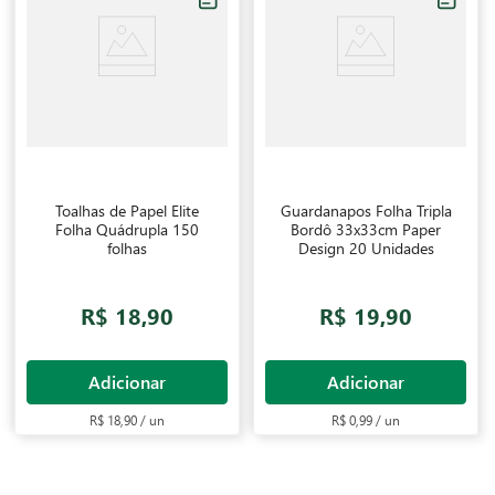
Toalhas de Papel Elite
Guardanapos Folha Tripla
Folha Quádrupla 150
Bordô 33x33cm Paper
folhas
Design 20 Unidades
R$ 18,90
R$ 19,90
Adicionar
Adicionar
R$ 18,90 / un
R$ 0,99 / un