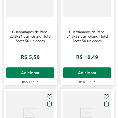
Guardanapos de Papel
Guardanapos de Papel
23,8x21,8cm Grand Hotel
31,8x32,8cm Grand Hotel
Scott 50 unidades
Scott 50 unidades
R$ 5,59
R$ 10,49
Adicionar
Adicionar
R$ 0,11 / un
R$ 0,21 / un