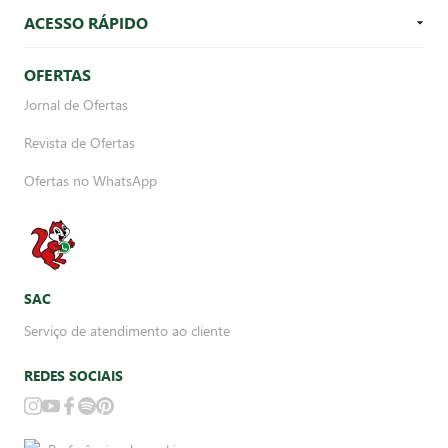
ACESSO RÁPIDO
OFERTAS
Jornal de Ofertas
Revista de Ofertas
Ofertas no WhatsApp
SAC
Serviço de atendimento ao cliente
REDES SOCIAIS