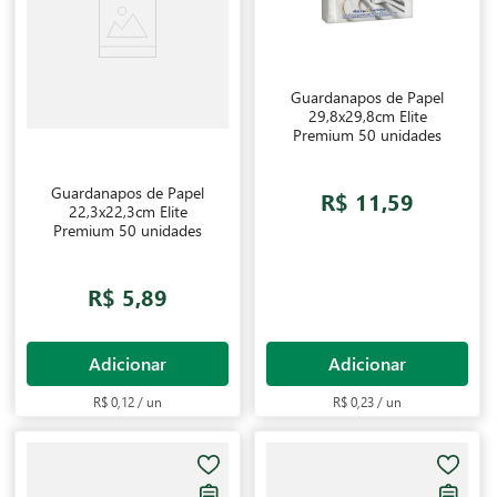
Guardanapos de Papel
29,8x29,8cm Elite
Premium 50 unidades
Guardanapos de Papel
R$ 11,59
22,3x22,3cm Elite
Premium 50 unidades
R$ 5,89
Adicionar
Adicionar
R$ 0,12 / un
R$ 0,23 / un