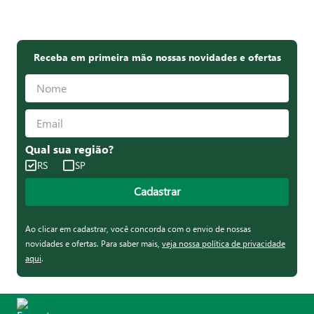
Receba em primeira mão nossas novidades e ofertas
Qual sua região?
RS
SP
Cadastrar
Ao clicar em cadastrar, você concorda com o envio de nossas
novidades e ofertas. Para saber mais,
veja nossa política de privacidade
aqui
.