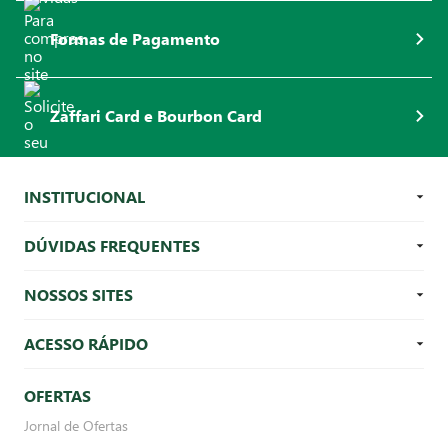
Formas de Pagamento
Zaffari Card e Bourbon Card
INSTITUCIONAL
DÚVIDAS FREQUENTES
NOSSOS SITES
ACESSO RÁPIDO
OFERTAS
Jornal de Ofertas