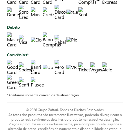
Débito
Convênios*
*Aceitamos somente convênios de alimentação.
© 2026 Grupo Zaffari. Todos os Direitos Reservados.
As fotos dos produtos são meramente ilustrativas, podendo divergir com o
produto real, confirme os detalhes do produto na respectiva descrição.
Preços e produtos válidos exclusivamente, para compras no site, sujeitos à
alteração de preço, condições de pagamento e disponibilidade de estoque,