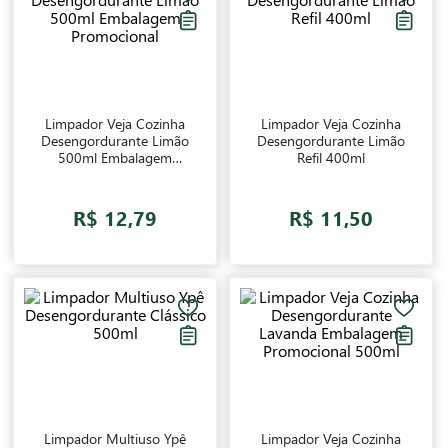
Limpador Veja Cozinha
Limpador Veja Cozinha
Desengordurante Limão
Desengordurante Limão
500ml Embalagem
Refil 400ml
Promocional
R$ 12,79
R$ 11,50
Limpador Multiuso Ypê
Limpador Veja Cozinha