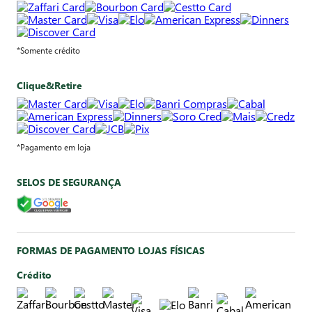
*Somente crédito
Clique&Retire
*Pagamento em loja
SELOS DE SEGURANÇA
FORMAS DE PAGAMENTO LOJAS FÍSICAS
Crédito