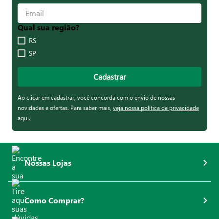
Qual sua região?
RS
SP
Cadastrar
Ao clicar em cadastrar, você concorda com o envio de nossas
novidades e ofertas. Para saber mais,
veja nossa política de privacidade
aqui
.
Nossas Lojas
Como Comprar?