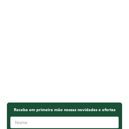
Receba em primeira mão nossas novidades e ofertas