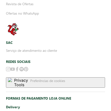
Revista de Ofertas
Ofertas no WhatsApp
SAC
Serviço de atendimento ao cliente
REDES SOCIAIS
Preferências de cookies
FORMAS DE PAGAMENTO LOJA ONLINE
Delivery