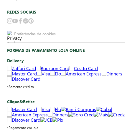
REDES SOCIAIS
Preferências de cookies
FORMAS DE PAGAMENTO LOJA ONLINE
Delivery
*Somente crédito
Clique&Retire
*Pagamento em loja