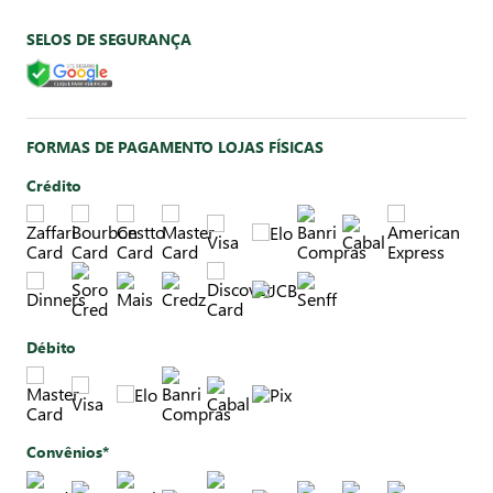
SELOS DE SEGURANÇA
FORMAS DE PAGAMENTO LOJAS FÍSICAS
Crédito
Débito
Convênios*