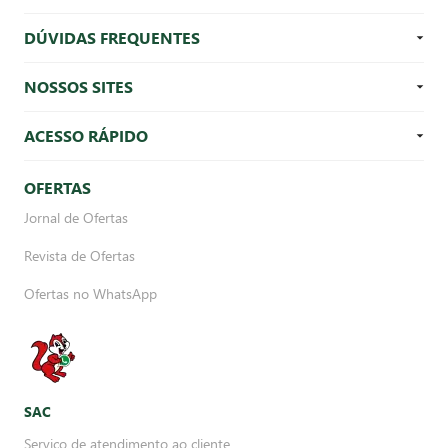
DÚVIDAS FREQUENTES
NOSSOS SITES
ACESSO RÁPIDO
OFERTAS
Jornal de Ofertas
Revista de Ofertas
Ofertas no WhatsApp
SAC
Serviço de atendimento ao cliente