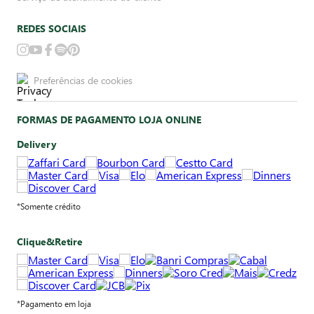
REDES SOCIAIS
Preferências de cookies
FORMAS DE PAGAMENTO LOJA ONLINE
Delivery
*Somente crédito
Clique&Retire
*Pagamento em loja