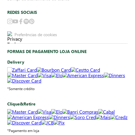
REDES SOCIAIS
Preferências de cookies
FORMAS DE PAGAMENTO LOJA ONLINE
Delivery
*Somente crédito
Clique&Retire
*Pagamento em loja