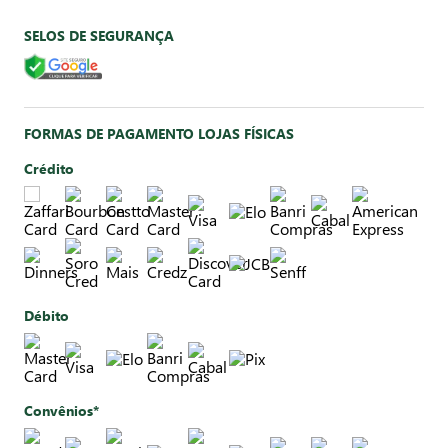
SELOS DE SEGURANÇA
FORMAS DE PAGAMENTO LOJAS FÍSICAS
Crédito
Débito
Convênios*