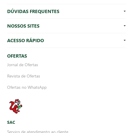
DÚVIDAS FREQUENTES
NOSSOS SITES
ACESSO RÁPIDO
OFERTAS
Jornal de Ofertas
Revista de Ofertas
Ofertas no WhatsApp
SAC
Serviço de atendimento ao cliente