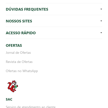
DÚVIDAS FREQUENTES
NOSSOS SITES
ACESSO RÁPIDO
OFERTAS
Jornal de Ofertas
Revista de Ofertas
Ofertas no WhatsApp
SAC
Serviço de atendimento ao cliente