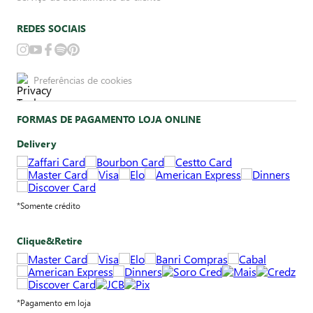
REDES SOCIAIS
Preferências de cookies
FORMAS DE PAGAMENTO LOJA ONLINE
Delivery
*Somente crédito
Clique&Retire
*Pagamento em loja