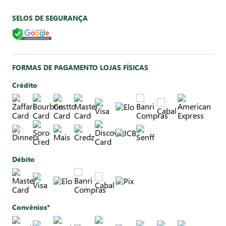
SELOS DE SEGURANÇA
FORMAS DE PAGAMENTO LOJAS FÍSICAS
Crédito
Débito
Convênios*