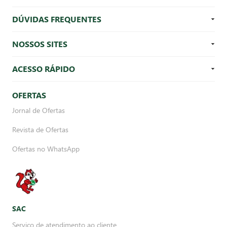
DÚVIDAS FREQUENTES
NOSSOS SITES
ACESSO RÁPIDO
OFERTAS
Jornal de Ofertas
Revista de Ofertas
Ofertas no WhatsApp
SAC
Serviço de atendimento ao cliente