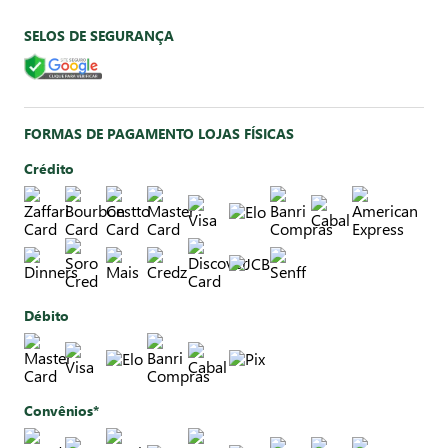
SELOS DE SEGURANÇA
FORMAS DE PAGAMENTO LOJAS FÍSICAS
Crédito
Débito
Convênios*