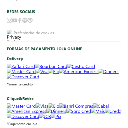
REDES SOCIAIS
Preferências de cookies
FORMAS DE PAGAMENTO LOJA ONLINE
Delivery
*Somente crédito
Clique&Retire
*Pagamento em loja