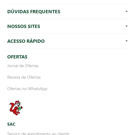
DÚVIDAS FREQUENTES
NOSSOS SITES
ACESSO RÁPIDO
OFERTAS
Jornal de Ofertas
Revista de Ofertas
Ofertas no WhatsApp
SAC
Serviço de atendimento ao cliente