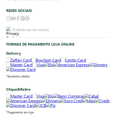
REDES SOCIAIS
Preferências de cookies
FORMAS DE PAGAMENTO LOJA ONLINE
Delivery
*Somente crédito
Clique&Retire
*Pagamento em loja