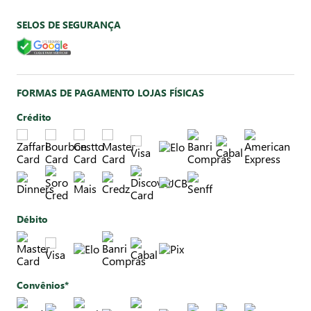
SELOS DE SEGURANÇA
FORMAS DE PAGAMENTO LOJAS FÍSICAS
Crédito
Débito
Convênios*