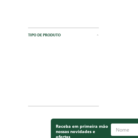
TIPO DE PRODUTO
Receba em primeira mão
nossas novidades e
ofertas