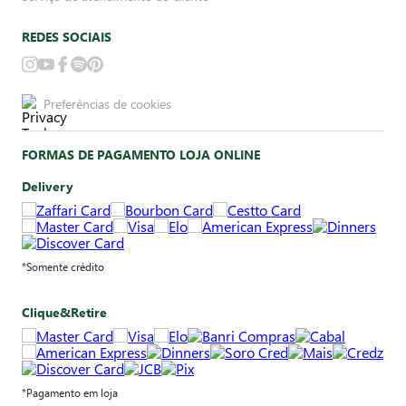
REDES SOCIAIS
Preferências de cookies
FORMAS DE PAGAMENTO LOJA ONLINE
Delivery
*Somente crédito
Clique&Retire
*Pagamento em loja