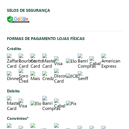
SELOS DE SEGURANÇA
FORMAS DE PAGAMENTO LOJAS FÍSICAS
Crédito
Débito
Convênios*