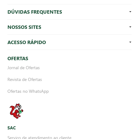
DÚVIDAS FREQUENTES
NOSSOS SITES
ACESSO RÁPIDO
OFERTAS
Jornal de Ofertas
Revista de Ofertas
Ofertas no WhatsApp
SAC
Serviço de atendimento ao cliente