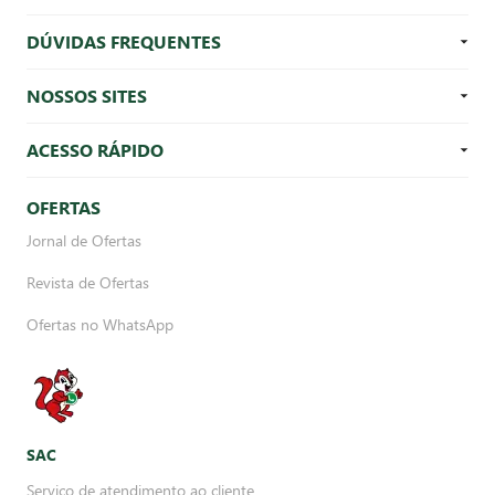
DÚVIDAS FREQUENTES
NOSSOS SITES
ACESSO RÁPIDO
OFERTAS
Jornal de Ofertas
Revista de Ofertas
Ofertas no WhatsApp
SAC
Serviço de atendimento ao cliente