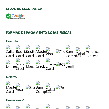
SELOS DE SEGURANÇA
FORMAS DE PAGAMENTO LOJAS FÍSICAS
Crédito
Débito
Convênios*