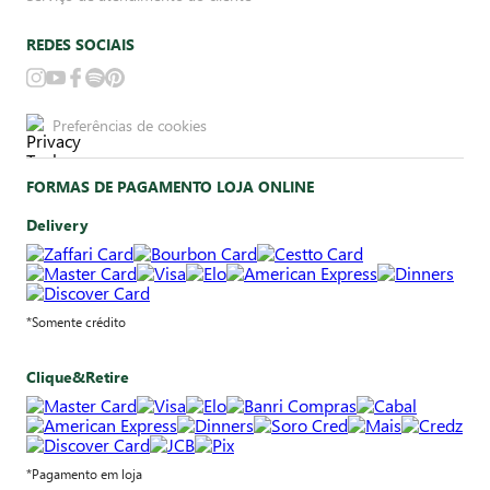
REDES SOCIAIS
Preferências de cookies
FORMAS DE PAGAMENTO LOJA ONLINE
Delivery
*Somente crédito
Clique&Retire
*Pagamento em loja