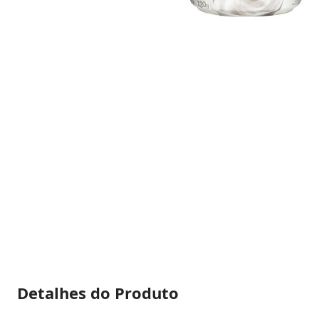
Detalhes do Produto