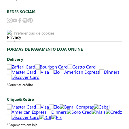
REDES SOCIAIS
Preferências de cookies
FORMAS DE PAGAMENTO LOJA ONLINE
Delivery
*Somente crédito
Clique&Retire
*Pagamento em loja