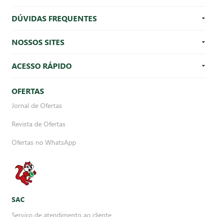
DÚVIDAS FREQUENTES
NOSSOS SITES
ACESSO RÁPIDO
OFERTAS
Jornal de Ofertas
Revista de Ofertas
Ofertas no WhatsApp
SAC
Serviço de atendimento ao cliente