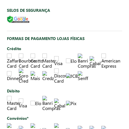
SELOS DE SEGURANÇA
FORMAS DE PAGAMENTO LOJAS FÍSICAS
Crédito
Débito
Convênios*