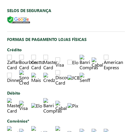
SELOS DE SEGURANÇA
FORMAS DE PAGAMENTO LOJAS FÍSICAS
Crédito
Débito
Convênios*