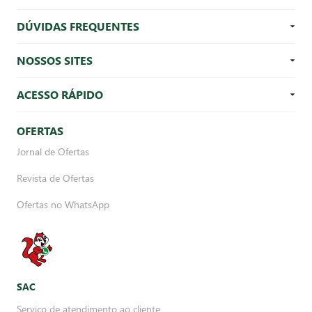
DÚVIDAS FREQUENTES
NOSSOS SITES
ACESSO RÁPIDO
OFERTAS
Jornal de Ofertas
Revista de Ofertas
Ofertas no WhatsApp
SAC
Serviço de atendimento ao cliente