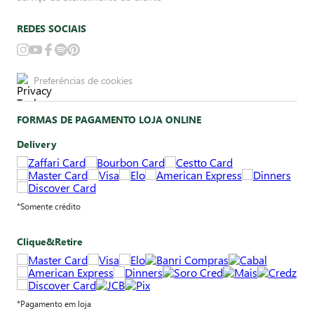
REDES SOCIAIS
Preferências de cookies
FORMAS DE PAGAMENTO LOJA ONLINE
Delivery
*Somente crédito
Clique&Retire
*Pagamento em loja