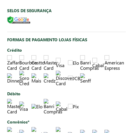
SELOS DE SEGURANÇA
FORMAS DE PAGAMENTO LOJAS FÍSICAS
Crédito
Débito
Convênios*