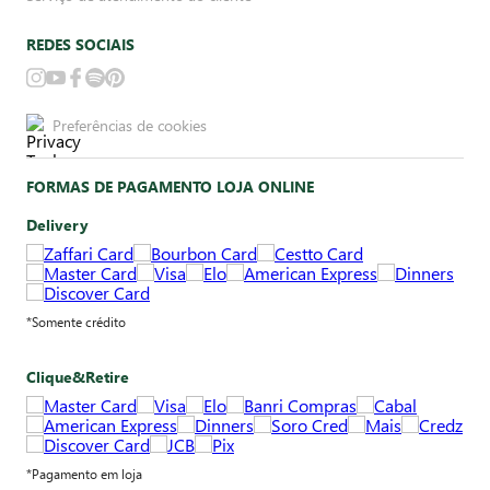
REDES SOCIAIS
Preferências de cookies
FORMAS DE PAGAMENTO LOJA ONLINE
Delivery
*Somente crédito
Clique&Retire
*Pagamento em loja