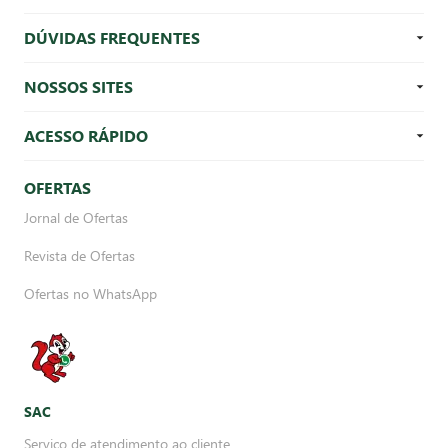
DÚVIDAS FREQUENTES
NOSSOS SITES
ACESSO RÁPIDO
OFERTAS
Jornal de Ofertas
Revista de Ofertas
Ofertas no WhatsApp
SAC
Serviço de atendimento ao cliente