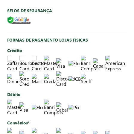
SELOS DE SEGURANÇA
FORMAS DE PAGAMENTO LOJAS FÍSICAS
Crédito
Débito
Convênios*