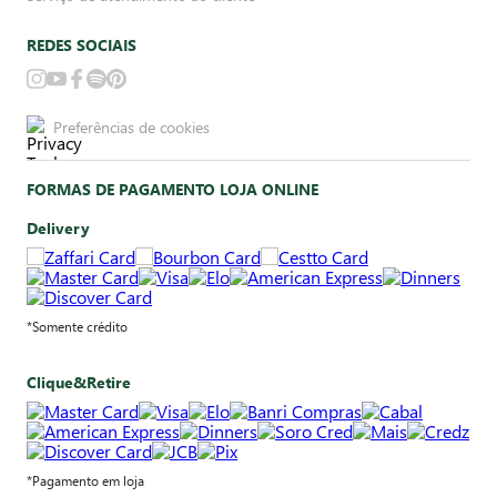
REDES SOCIAIS
Preferências de cookies
FORMAS DE PAGAMENTO LOJA ONLINE
Delivery
*Somente crédito
Clique&Retire
*Pagamento em loja