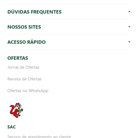
DÚVIDAS FREQUENTES
NOSSOS SITES
ACESSO RÁPIDO
OFERTAS
Jornal de Ofertas
Revista de Ofertas
Ofertas no WhatsApp
SAC
Serviço de atendimento ao cliente