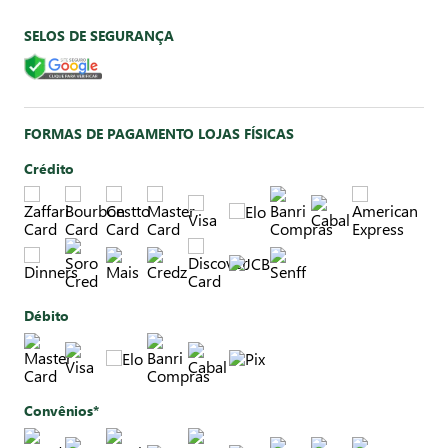
SELOS DE SEGURANÇA
FORMAS DE PAGAMENTO LOJAS FÍSICAS
Crédito
Débito
Convênios*