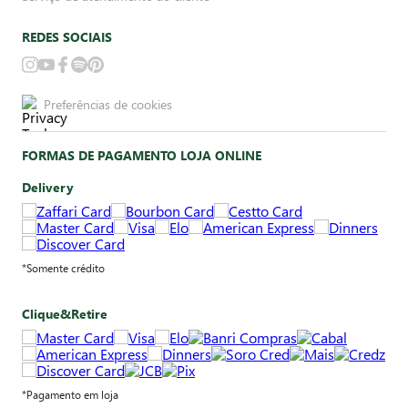
REDES SOCIAIS
Preferências de cookies
FORMAS DE PAGAMENTO LOJA ONLINE
Delivery
*Somente crédito
Clique&Retire
*Pagamento em loja