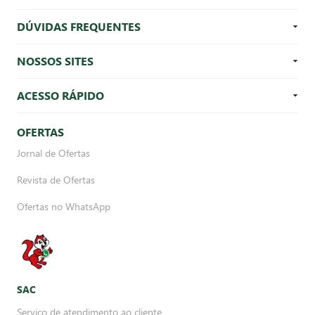
DÚVIDAS FREQUENTES
NOSSOS SITES
ACESSO RÁPIDO
OFERTAS
Jornal de Ofertas
Revista de Ofertas
Ofertas no WhatsApp
SAC
Serviço de atendimento ao cliente