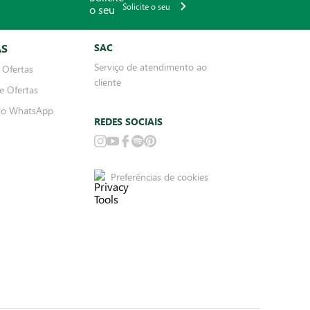
Solicite o seu
AS
SAC
Serviço de atendimento ao
 Ofertas
cliente
e Ofertas
no WhatsApp
REDES SOCIAIS
Preferências de cookies