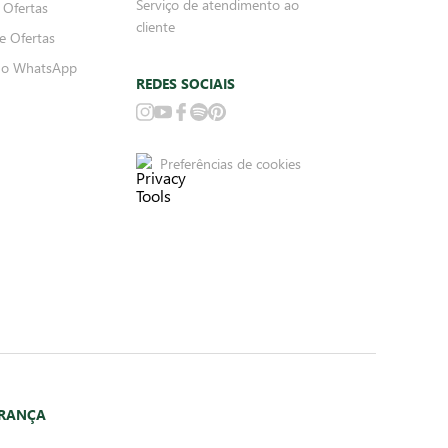
Serviço de atendimento ao
 Ofertas
cliente
e Ofertas
no WhatsApp
REDES SOCIAIS
Preferências de cookies
URANÇA