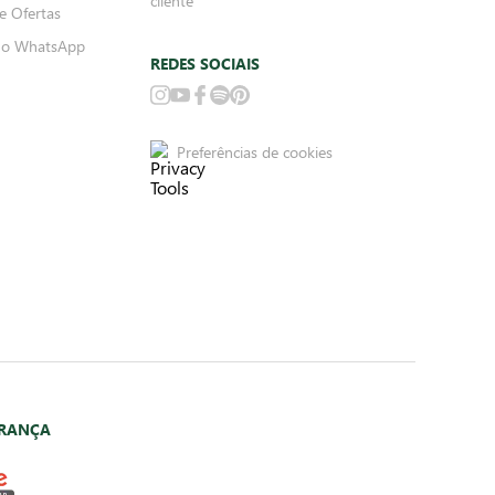
cliente
e Ofertas
no WhatsApp
REDES SOCIAIS
Preferências de cookies
URANÇA