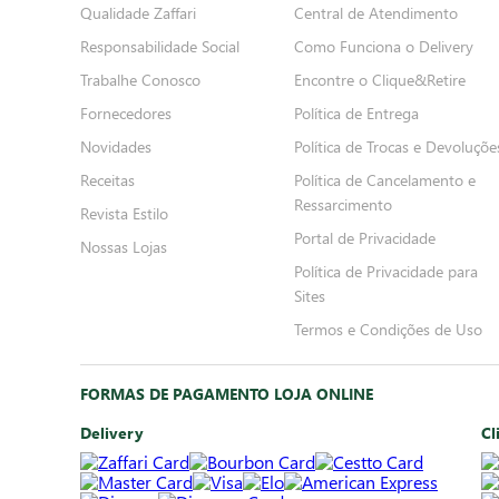
Qualidade Zaffari
Central de Atendimento
Responsabilidade Social
Como Funciona o Delivery
Trabalhe Conosco
Encontre o Clique&Retire
Fornecedores
Política de Entrega
Novidades
Política de Trocas e Devoluçõe
Receitas
Política de Cancelamento e
Ressarcimento
Revista Estilo
Portal de Privacidade
Nossas Lojas
Política de Privacidade para
Sites
Termos e Condições de Uso
FORMAS DE PAGAMENTO LOJA ONLINE
Delivery
Cl