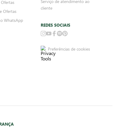
Serviço de atendimento ao
 Ofertas
cliente
e Ofertas
no WhatsApp
REDES SOCIAIS
Preferências de cookies
URANÇA