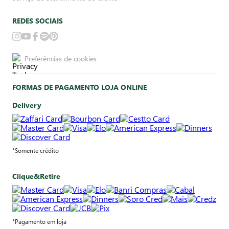
REDES SOCIAIS
Preferências de cookies
FORMAS DE PAGAMENTO LOJA ONLINE
Delivery
*Somente crédito
Clique&Retire
*Pagamento em loja