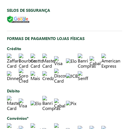
SELOS DE SEGURANÇA
FORMAS DE PAGAMENTO LOJAS FÍSICAS
Crédito
Débito
Convênios*