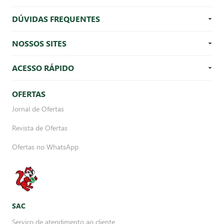
DÚVIDAS FREQUENTES
NOSSOS SITES
ACESSO RÁPIDO
OFERTAS
Jornal de Ofertas
Revista de Ofertas
Ofertas no WhatsApp
SAC
Serviço de atendimento ao cliente