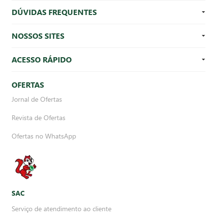
DÚVIDAS FREQUENTES
NOSSOS SITES
ACESSO RÁPIDO
OFERTAS
Jornal de Ofertas
Revista de Ofertas
Ofertas no WhatsApp
SAC
Serviço de atendimento ao cliente