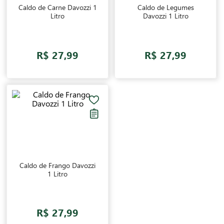
Caldo de Carne Davozzi 1
Caldo de Legumes
Litro
Davozzi 1 Litro
R$ 27,99
R$ 27,99
Caldo de Frango Davozzi
1 Litro
R$ 27,99