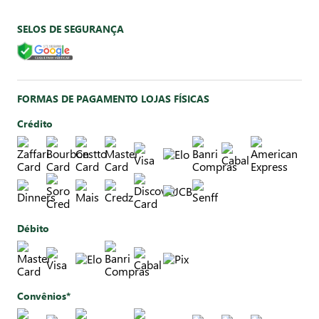
SELOS DE SEGURANÇA
FORMAS DE PAGAMENTO LOJAS FÍSICAS
Crédito
Débito
Convênios*