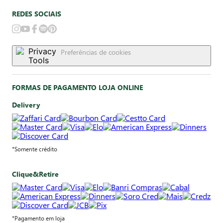
REDES SOCIAIS
Preferências de cookies
FORMAS DE PAGAMENTO LOJA ONLINE
Delivery
*Somente crédito
Clique&Retire
*Pagamento em loja