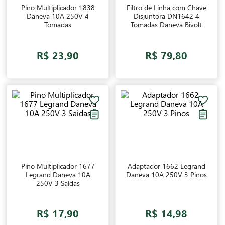
Pino Multiplicador 1838
Filtro de Linha com Chave
Daneva 10A 250V 4
Disjuntora DN1642 4
Tomadas
Tomadas Daneva Bivolt
R$ 23,90
R$ 79,80
Pino Multiplicador 1677
Adaptador 1662 Legrand
Legrand Daneva 10A
Daneva 10A 250V 3 Pinos
250V 3 Saídas
R$ 17,90
R$ 14,98