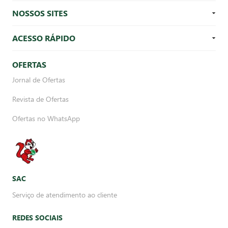
NOSSOS SITES
ACESSO RÁPIDO
OFERTAS
Jornal de Ofertas
Revista de Ofertas
Ofertas no WhatsApp
SAC
Serviço de atendimento ao cliente
REDES SOCIAIS