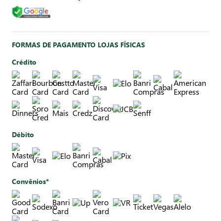
FORMAS DE PAGAMENTO LOJAS FÍSICAS
Crédito
Débito
Convênios*