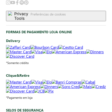
Preferências de cookies
FORMAS DE PAGAMENTO LOJA ONLINE
Delivery
*Somente crédito
Clique&Retire
*Pagamento em loja
SELOS DE SEGURANÇA