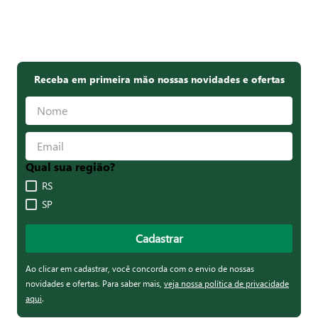
Receba em primeira mão nossas novidades e ofertas
Qual sua região?
RS
SP
Cadastrar
Ao clicar em cadastrar, você concorda com o envio de nossas
novidades e ofertas. Para saber mais,
veja nossa política de privacidade
aqui
.