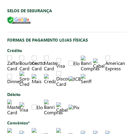
SELOS DE SEGURANÇA
FORMAS DE PAGAMENTO LOJAS FÍSICAS
Crédito
Débito
Convênios*