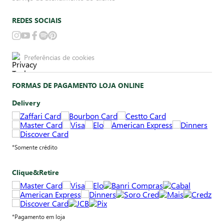
REDES SOCIAIS
Preferências de cookies
FORMAS DE PAGAMENTO LOJA ONLINE
Delivery
*Somente crédito
Clique&Retire
*Pagamento em loja