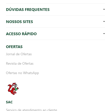
DÚVIDAS FREQUENTES
NOSSOS SITES
ACESSO RÁPIDO
OFERTAS
Jornal de Ofertas
Revista de Ofertas
Ofertas no WhatsApp
SAC
Serviço de atendimento ao cliente