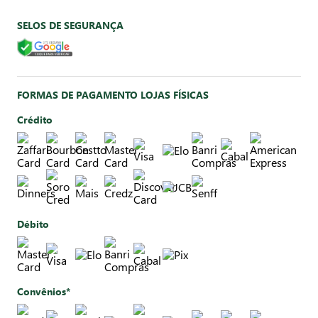
SELOS DE SEGURANÇA
FORMAS DE PAGAMENTO LOJAS FÍSICAS
Crédito
Débito
Convênios*