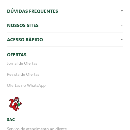
DÚVIDAS FREQUENTES
NOSSOS SITES
ACESSO RÁPIDO
OFERTAS
Jornal de Ofertas
Revista de Ofertas
Ofertas no WhatsApp
SAC
Serviço de atendimento ao cliente