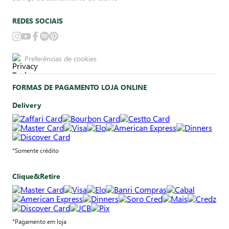
REDES SOCIAIS
Preferências de cookies
FORMAS DE PAGAMENTO LOJA ONLINE
Delivery
*Somente crédito
Clique&Retire
*Pagamento em loja