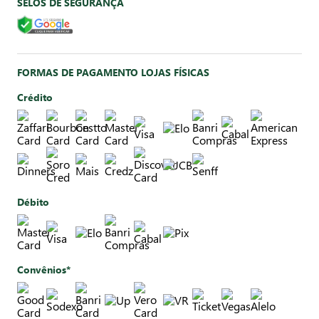
SELOS DE SEGURANÇA
FORMAS DE PAGAMENTO LOJAS FÍSICAS
Crédito
Débito
Convênios*