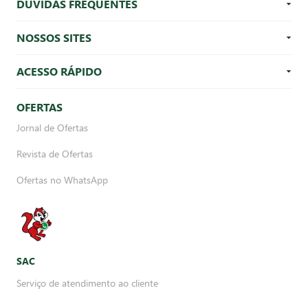
DÚVIDAS FREQUENTES
NOSSOS SITES
ACESSO RÁPIDO
OFERTAS
Jornal de Ofertas
Revista de Ofertas
Ofertas no WhatsApp
SAC
Serviço de atendimento ao cliente