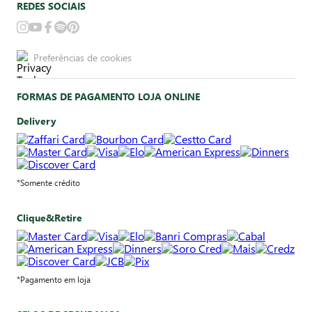
REDES SOCIAIS
Preferências de cookies
FORMAS DE PAGAMENTO LOJA ONLINE
Delivery
*Somente crédito
Clique&Retire
*Pagamento em loja