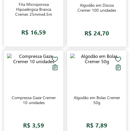
Fita Microporosa
Algodão em Discos
Hipoalérgica Branca
Cremer 100 unidades
Cremer 25mmx4,5m
R$ 16,59
R$ 24,70
Compressa Gaze Cremer
Algodão em Bolas Cremer
10 unidades
50g
R$ 3,59
R$ 7,89