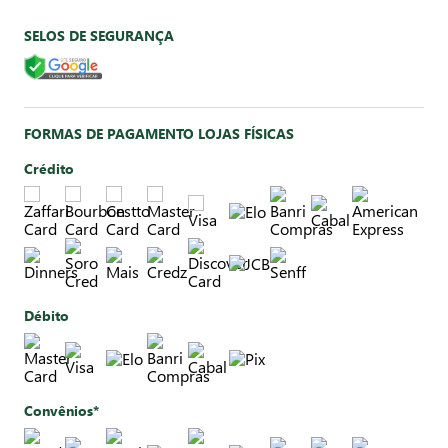
SELOS DE SEGURANÇA
FORMAS DE PAGAMENTO LOJAS FÍSICAS
Crédito
Débito
Convênios*