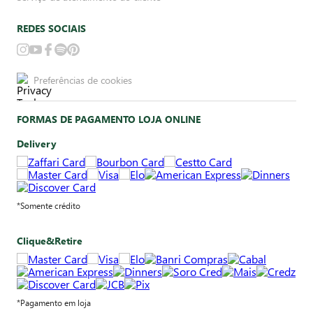
REDES SOCIAIS
Preferências de cookies
FORMAS DE PAGAMENTO LOJA ONLINE
Delivery
*Somente crédito
Clique&Retire
*Pagamento em loja