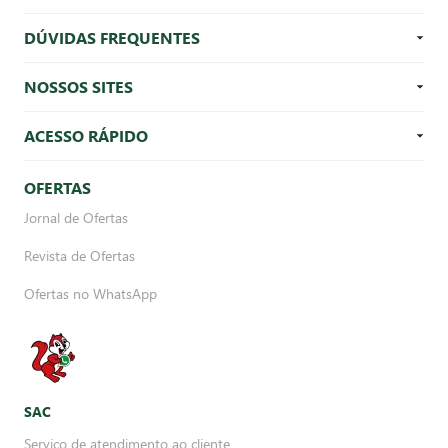
DÚVIDAS FREQUENTES
NOSSOS SITES
ACESSO RÁPIDO
OFERTAS
Jornal de Ofertas
Revista de Ofertas
Ofertas no WhatsApp
SAC
Serviço de atendimento ao cliente