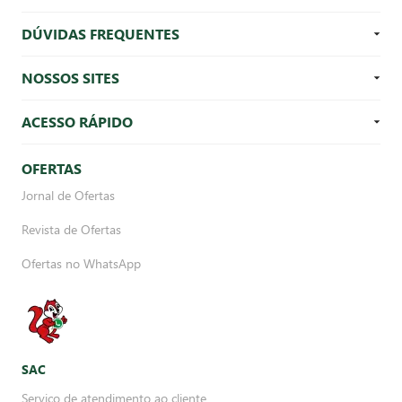
DÚVIDAS FREQUENTES
NOSSOS SITES
ACESSO RÁPIDO
OFERTAS
Jornal de Ofertas
Revista de Ofertas
Ofertas no WhatsApp
SAC
Serviço de atendimento ao cliente