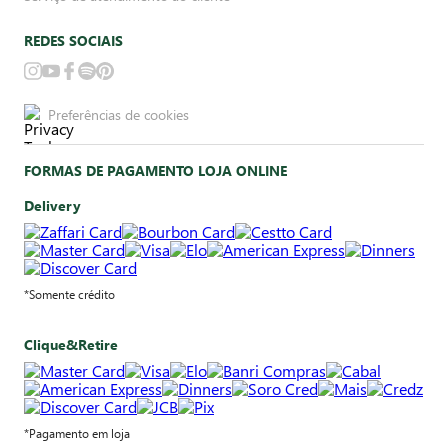
REDES SOCIAIS
Preferências de cookies
FORMAS DE PAGAMENTO LOJA ONLINE
Delivery
*Somente crédito
Clique&Retire
*Pagamento em loja