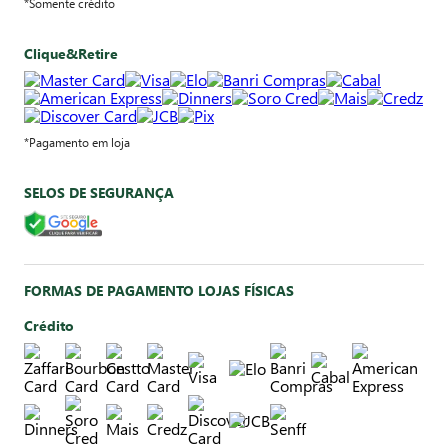
*Somente crédito
Clique&Retire
*Pagamento em loja
SELOS DE SEGURANÇA
FORMAS DE PAGAMENTO LOJAS FÍSICAS
Crédito