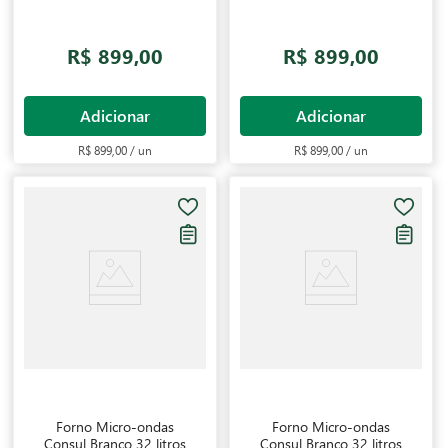
127V
220V
R$ 899,00
R$ 899,00
Adicionar
Adicionar
R$ 899,00 / un
R$ 899,00 / un
Forno Micro-ondas
Forno Micro-ondas
Consul Branco 32 litros
Consul Branco 32 litros