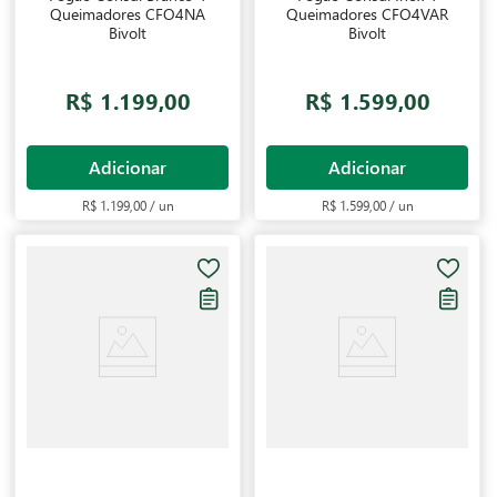
Queimadores CFO4NA
Queimadores CFO4VAR
Bivolt
Bivolt
R$ 1.199,00
R$ 1.599,00
Adicionar
Adicionar
R$ 1.199,00 / un
R$ 1.599,00 / un