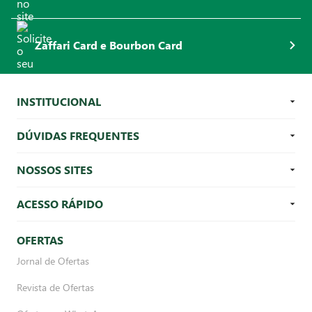
Zaffari Card e Bourbon Card
INSTITUCIONAL
DÚVIDAS FREQUENTES
NOSSOS SITES
ACESSO RÁPIDO
OFERTAS
Jornal de Ofertas
Revista de Ofertas