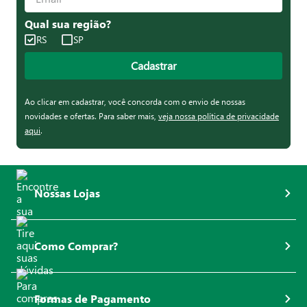
Qual sua região?
RS
SP
Cadastrar
Ao clicar em cadastrar, você concorda com o envio de nossas
novidades e ofertas. Para saber mais,
veja nossa política de privacidade
aqui
.
Nossas Lojas
Como Comprar?
Formas de Pagamento