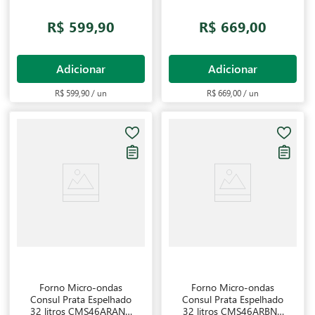
R$ 599,90
R$ 669,00
Adicionar
Adicionar
R$ 599,90 / un
R$ 669,00 / un
Forno Micro-ondas
Forno Micro-ondas
Consul Prata Espelhado
Consul Prata Espelhado
32 litros CMS46ARANA
32 litros CMS46ARBNA