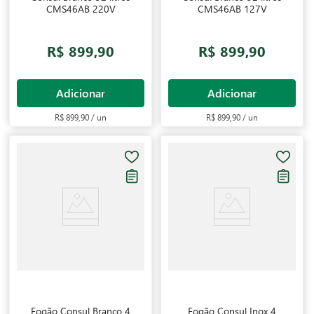
CMS46AB 220V
CMS46AB 127V
R$ 899,90
R$ 899,90
Adicionar
Adicionar
R$ 899,90 / un
R$ 899,90 / un
Fogão Consul Branco 4
Fogão Consul Inox 4