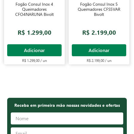
Fogão Consul Inox 4
Fogão Consul Inox 5
Queimadores
Queimadores CFS5VAR
CFO4NARUNA Bivolt
Bivolt
R$ 1.299,00
R$ 2.199,00
Adicionar
Adicionar
R$ 1.299,00 / un
R$ 2.199,00 / un
Receba em primeira mão nossas novidades e ofertas