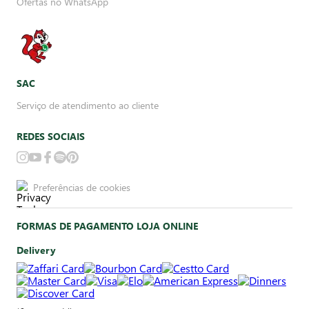
Ofertas no WhatsApp
SAC
Serviço de atendimento ao cliente
REDES SOCIAIS
Preferências de cookies
FORMAS DE PAGAMENTO LOJA ONLINE
Delivery