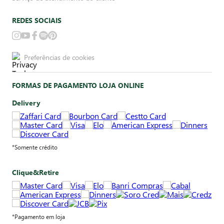
REDES SOCIAIS
Preferências de cookies
FORMAS DE PAGAMENTO LOJA ONLINE
Delivery
*Somente crédito
Clique&Retire
*Pagamento em loja