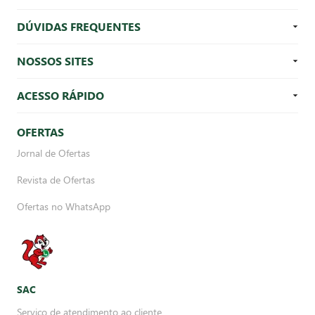
DÚVIDAS FREQUENTES
NOSSOS SITES
ACESSO RÁPIDO
OFERTAS
Jornal de Ofertas
Revista de Ofertas
Ofertas no WhatsApp
SAC
Serviço de atendimento ao cliente