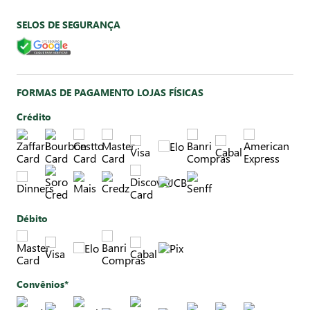
SELOS DE SEGURANÇA
FORMAS DE PAGAMENTO LOJAS FÍSICAS
Crédito
Débito
Convênios*