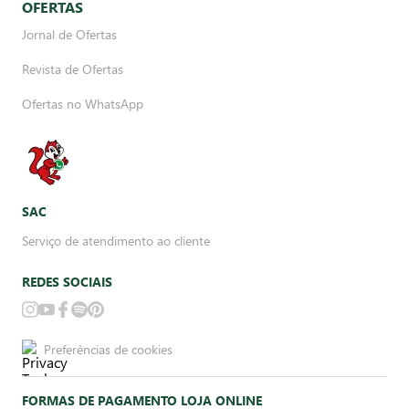
OFERTAS
Jornal de Ofertas
Revista de Ofertas
Ofertas no WhatsApp
SAC
Serviço de atendimento ao cliente
REDES SOCIAIS
Preferências de cookies
FORMAS DE PAGAMENTO LOJA ONLINE