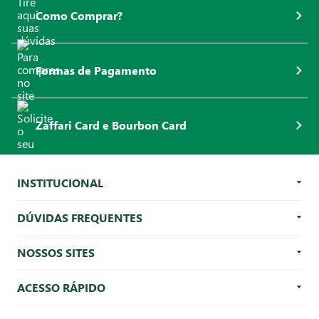
Como Comprar?
Formas de Pagamento
Zaffari Card e Bourbon Card
INSTITUCIONAL
DÚVIDAS FREQUENTES
NOSSOS SITES
ACESSO RÁPIDO