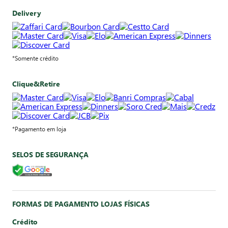
Delivery
*Somente crédito
Clique&Retire
*Pagamento em loja
SELOS DE SEGURANÇA
FORMAS DE PAGAMENTO LOJAS FÍSICAS
Crédito