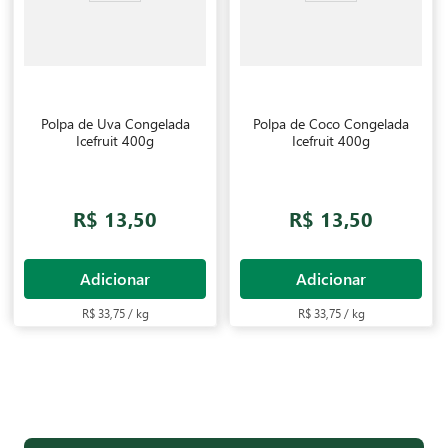
Polpa de Uva Congelada
Polpa de Coco Congelada
Icefruit 400g
Icefruit 400g
R$ 13,50
R$ 13,50
Adicionar
Adicionar
R$ 33,75 / kg
R$ 33,75 / kg