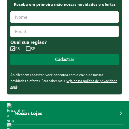
Receba em primeira mão nossas novidades e ofertas
Qual sua região?
RS
SP
Cadastrar
Ao clicar em cadastrar, você concorda com o envio de nossas
novidades e ofertas. Para saber mais,
veja nossa política de privacidade
aqui
.
Nossas Lojas