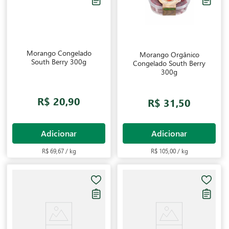
Morango Congelado
Morango Orgânico
South Berry 300g
Congelado South Berry
300g
R$ 20,90
R$ 31,50
Adicionar
Adicionar
R$ 69,67 / kg
R$ 105,00 / kg