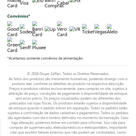
Convênios*
*Aceitamos somente convênios de alimentação.
© 2026 Grupo Zaffari. Todos os Direitos Reservados.
As fotos dos produtos são meramente ilustrativas, podendo divergir com o
produto real, confirme os detalhes do produto na respectiva descrição.
Preços e produtos válidos exclusivamente, para compras no site, sujeitos à
alteração de preço, condições de pagamento e disponibilidade de estoque,
sem aviso prévio. Os preços visualizados podem ser diferentes dos
praticados nas lojas físicas. Os produtos estarão sujeitos a disponibilidade
de estoque quando o pedido estiver em separação. Todos os pedidos estão
sujeitos a confirmação de dados cadastrais e pagamentos. Todos os pedidos
são agendados com dia e horário definidos no momento da transação. Caso
haja alteração, podemos entrar em contato para informar. Isso vale para
compras de supermercado, eletrodomésticos e eletroportáteis. Importante
citar que existem fatores externos que não podem ser controlados, como