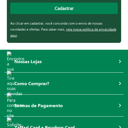
Cadastrar
Ao clicar em cadastrar, você concorda com o envio de nossas
novidades e ofertas. Para saber mais,
veja nossa política de privacidade
aqui
.
Nossas Lojas
Como Comprar?
Formas de Pagamento
Zaffari Card e Bourbon Card