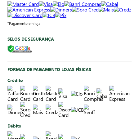
*Pagamento em loja
SELOS DE SEGURANÇA
FORMAS DE PAGAMENTO LOJAS FÍSICAS
Crédito
Débito