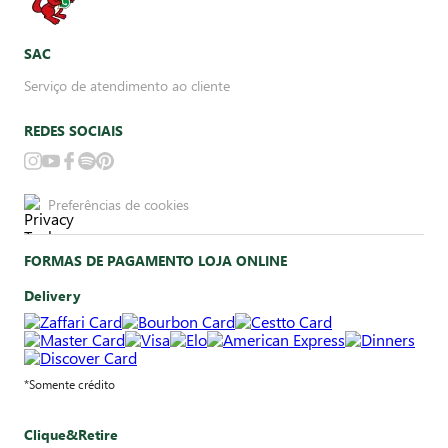
SAC
Serviço de atendimento ao cliente
REDES SOCIAIS
Preferências de cookies
FORMAS DE PAGAMENTO LOJA ONLINE
Delivery
*Somente crédito
Clique&Retire