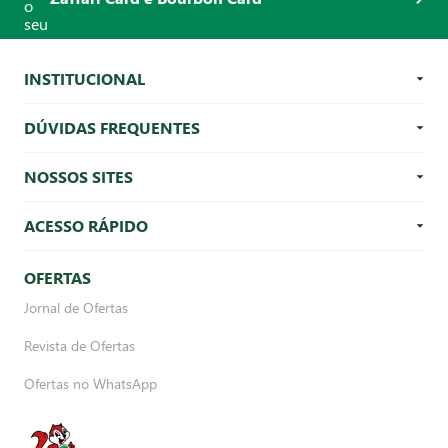
INSTITUCIONAL
DÚVIDAS FREQUENTES
NOSSOS SITES
ACESSO RÁPIDO
OFERTAS
Jornal de Ofertas
Revista de Ofertas
Ofertas no WhatsApp