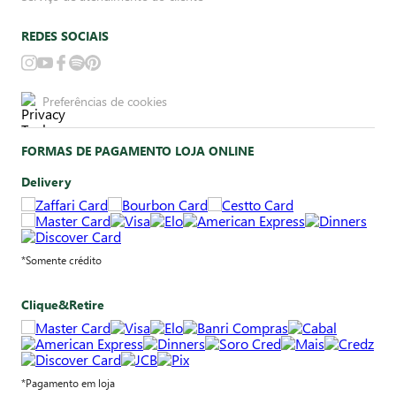
REDES SOCIAIS
Preferências de cookies
FORMAS DE PAGAMENTO LOJA ONLINE
Delivery
*Somente crédito
Clique&Retire
*Pagamento em loja