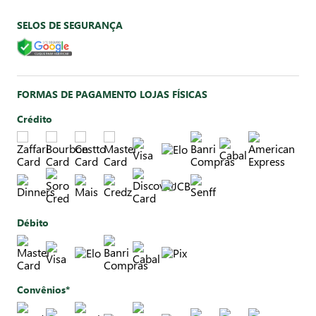
SELOS DE SEGURANÇA
FORMAS DE PAGAMENTO LOJAS FÍSICAS
Crédito
Débito
Convênios*