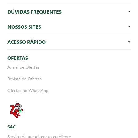
DÚVIDAS FREQUENTES
NOSSOS SITES
ACESSO RÁPIDO
OFERTAS
Jornal de Ofertas
Revista de Ofertas
Ofertas no WhatsApp
SAC
Serviço de atendimento ao cliente