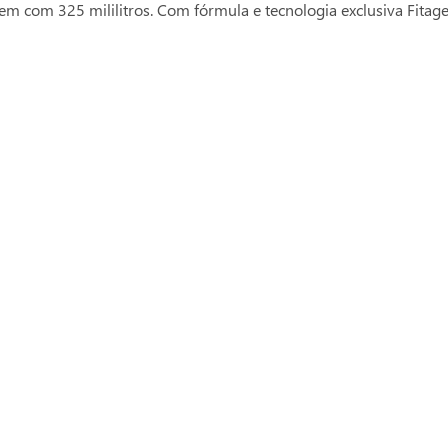
com 325 mililitros. Com fórmula e tecnologia exclusiva Fitagem