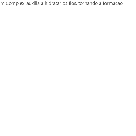
 Complex, auxilia a hidratar os fios, tornando a formação