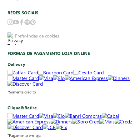
REDES SOCIAIS
Preferências de cookies
FORMAS DE PAGAMENTO LOJA ONLINE
Delivery
*Somente crédito
Clique&Retire
*Pagamento em loja