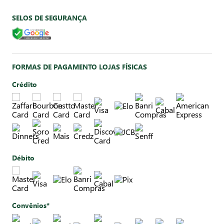
SELOS DE SEGURANÇA
FORMAS DE PAGAMENTO LOJAS FÍSICAS
Crédito
Débito
Convênios*