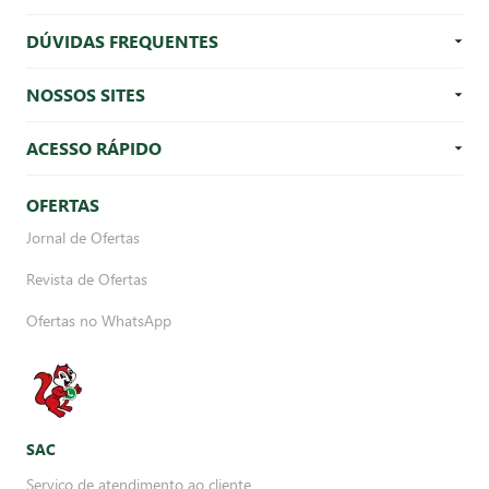
DÚVIDAS FREQUENTES
NOSSOS SITES
ACESSO RÁPIDO
OFERTAS
Jornal de Ofertas
Revista de Ofertas
Ofertas no WhatsApp
SAC
Serviço de atendimento ao cliente