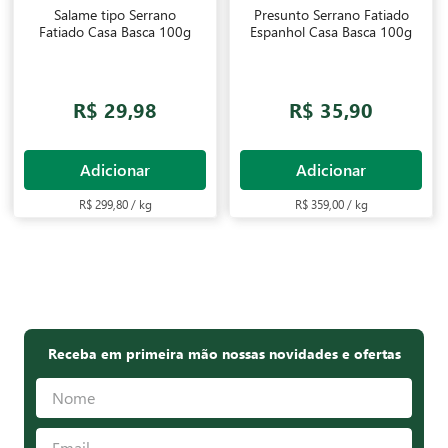
Salame tipo Serrano
Presunto Serrano Fatiado
Fatiado Casa Basca 100g
Espanhol Casa Basca 100g
R$ 29,98
R$ 35,90
Adicionar
Adicionar
R$ 299,80 / kg
R$ 359,00 / kg
Receba em primeira mão nossas novidades e ofertas