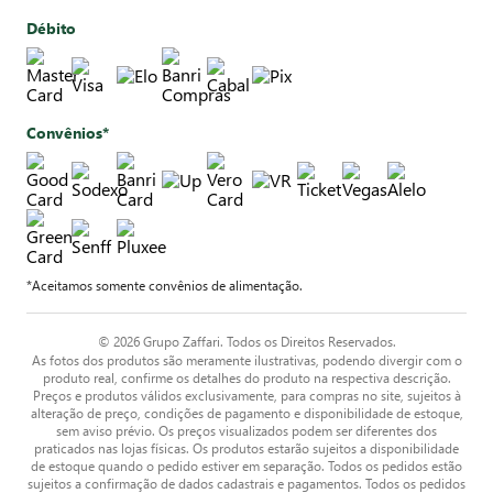
Débito
Convênios*
*Aceitamos somente convênios de alimentação.
© 2026 Grupo Zaffari. Todos os Direitos Reservados.
As fotos dos produtos são meramente ilustrativas, podendo divergir com o
produto real, confirme os detalhes do produto na respectiva descrição.
Preços e produtos válidos exclusivamente, para compras no site, sujeitos à
alteração de preço, condições de pagamento e disponibilidade de estoque,
sem aviso prévio. Os preços visualizados podem ser diferentes dos
praticados nas lojas físicas. Os produtos estarão sujeitos a disponibilidade
de estoque quando o pedido estiver em separação. Todos os pedidos estão
sujeitos a confirmação de dados cadastrais e pagamentos. Todos os pedidos