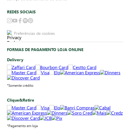
REDES SOCIAIS
Preferências de cookies
FORMAS DE PAGAMENTO LOJA ONLINE
Delivery
*Somente crédito
Clique&Retire
*Pagamento em loja