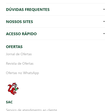
DÚVIDAS FREQUENTES
NOSSOS SITES
ACESSO RÁPIDO
OFERTAS
Jornal de Ofertas
Revista de Ofertas
Ofertas no WhatsApp
SAC
Serviço de atendimento ao cliente