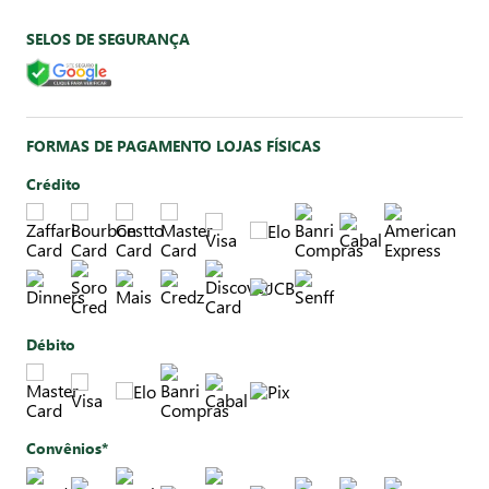
SELOS DE SEGURANÇA
FORMAS DE PAGAMENTO LOJAS FÍSICAS
Crédito
Débito
Convênios*