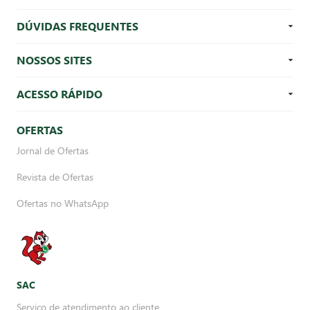
DÚVIDAS FREQUENTES
NOSSOS SITES
ACESSO RÁPIDO
OFERTAS
Jornal de Ofertas
Revista de Ofertas
Ofertas no WhatsApp
SAC
Serviço de atendimento ao cliente