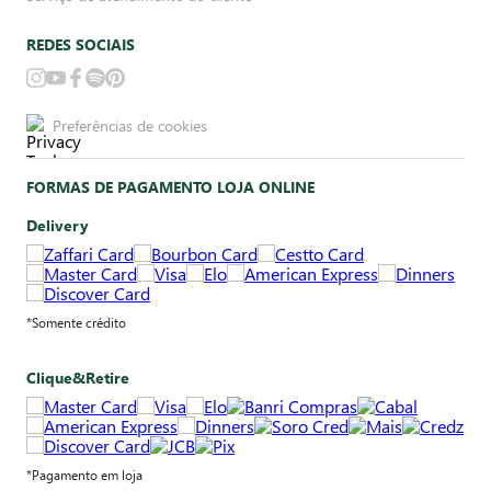
REDES SOCIAIS
Preferências de cookies
FORMAS DE PAGAMENTO LOJA ONLINE
Delivery
*Somente crédito
Clique&Retire
*Pagamento em loja