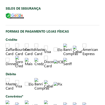
SELOS DE SEGURANÇA
FORMAS DE PAGAMENTO LOJAS FÍSICAS
Crédito
Débito
Convênios*