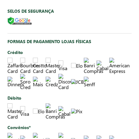
SELOS DE SEGURANÇA
FORMAS DE PAGAMENTO LOJAS FÍSICAS
Crédito
Débito
Convênios*