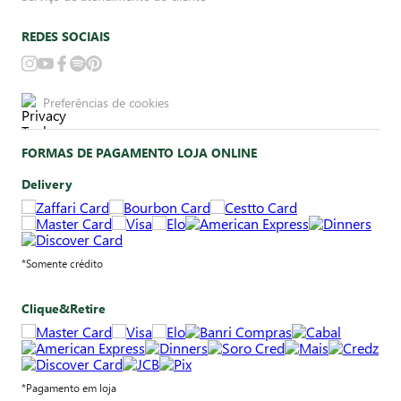
REDES SOCIAIS
Preferências de cookies
FORMAS DE PAGAMENTO LOJA ONLINE
Delivery
*Somente crédito
Clique&Retire
*Pagamento em loja