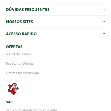
DÚVIDAS FREQUENTES
NOSSOS SITES
ACESSO RÁPIDO
OFERTAS
Jornal de Ofertas
Revista de Ofertas
Ofertas no WhatsApp
SAC
Serviço de atendimento ao cliente