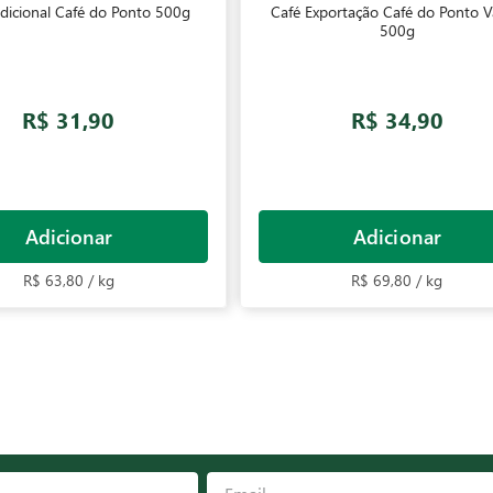
adicional Café do Ponto 500g
Café Exportação Café do Ponto 
500g
R$ 31,90
R$ 34,90
Adicionar
Adicionar
R$ 63,80 / kg
R$ 69,80 / kg