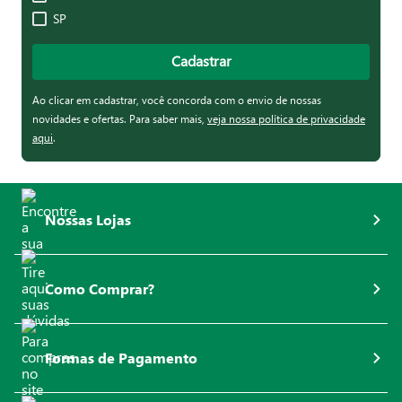
SP
Cadastrar
Ao clicar em cadastrar, você concorda com o envio de nossas
novidades e ofertas. Para saber mais,
veja nossa política de privacidade
aqui
.
Nossas Lojas
Como Comprar?
Formas de Pagamento