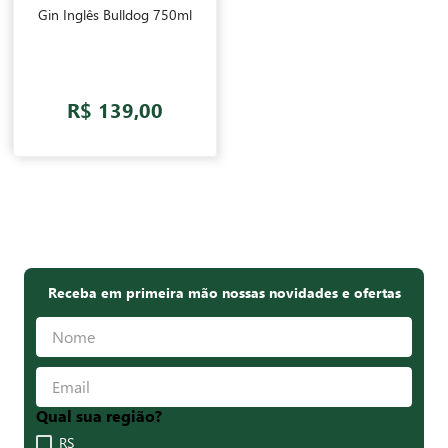
Gin Inglês Bulldog 750ml
R$ 139,00
Receba em primeira mão nossas novidades e ofertas
Qual sua região?
RS