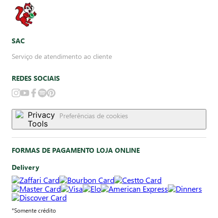
SAC
Serviço de atendimento ao cliente
REDES SOCIAIS
Preferências de cookies
FORMAS DE PAGAMENTO LOJA ONLINE
Delivery
*Somente crédito