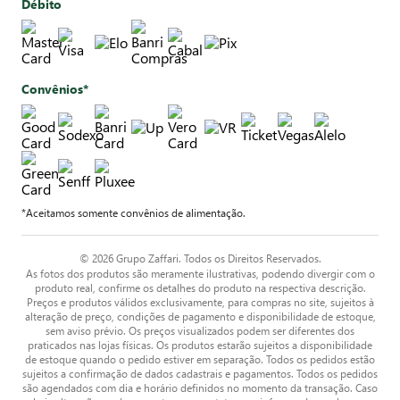
Débito
Convênios*
*Aceitamos somente convênios de alimentação.
© 2026 Grupo Zaffari. Todos os Direitos Reservados.
As fotos dos produtos são meramente ilustrativas, podendo divergir com o
produto real, confirme os detalhes do produto na respectiva descrição.
Preços e produtos válidos exclusivamente, para compras no site, sujeitos à
alteração de preço, condições de pagamento e disponibilidade de estoque,
sem aviso prévio. Os preços visualizados podem ser diferentes dos
praticados nas lojas físicas. Os produtos estarão sujeitos a disponibilidade
de estoque quando o pedido estiver em separação. Todos os pedidos estão
sujeitos a confirmação de dados cadastrais e pagamentos. Todos os pedidos
são agendados com dia e horário definidos no momento da transação. Caso