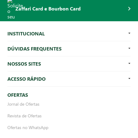
Zaffari Card e Bourbon Card
INSTITUCIONAL
DÚVIDAS FREQUENTES
NOSSOS SITES
ACESSO RÁPIDO
OFERTAS
Jornal de Ofertas
Revista de Ofertas
Ofertas no WhatsApp