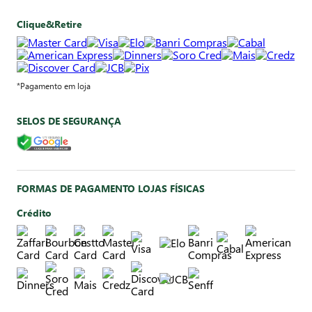
Clique&Retire
*Pagamento em loja
SELOS DE SEGURANÇA
FORMAS DE PAGAMENTO LOJAS FÍSICAS
Crédito