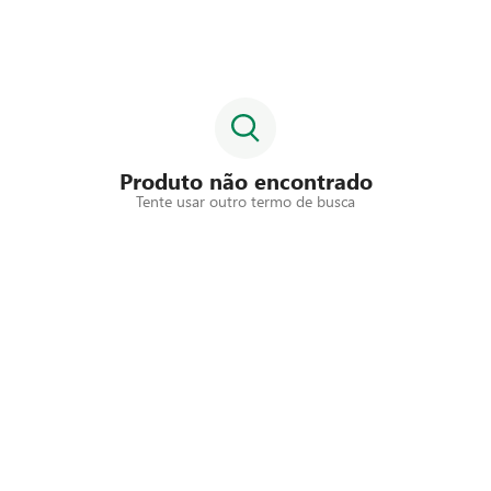
Produto não encontrado
Tente usar outro termo de busca