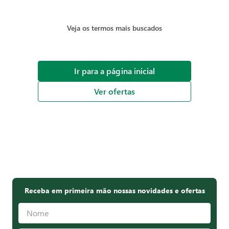
Veja os termos mais buscados
Ir para a página inicial
Ver ofertas
Receba em primeira mão nossas novidades e ofertas