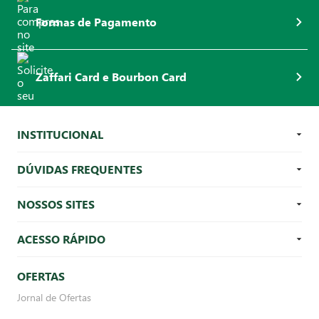
Formas de Pagamento
Zaffari Card e Bourbon Card
INSTITUCIONAL
DÚVIDAS FREQUENTES
NOSSOS SITES
ACESSO RÁPIDO
OFERTAS
Jornal de Ofertas