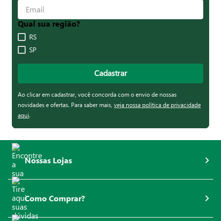
Qual sua região?
RS
SP
Cadastrar
Ao clicar em cadastrar, você concorda com o envio de nossas
novidades e ofertas. Para saber mais,
veja nossa política de privacidade
aqui
.
Nossas Lojas
Como Comprar?