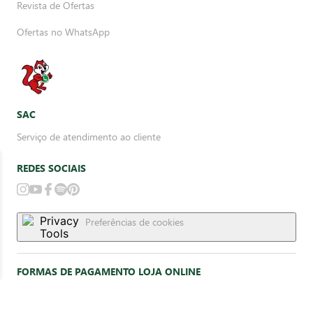
Revista de Ofertas
Ofertas no WhatsApp
SAC
Serviço de atendimento ao cliente
REDES SOCIAIS
Preferências de cookies
FORMAS DE PAGAMENTO LOJA ONLINE
Delivery