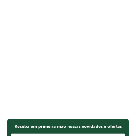
Receba em primeira mão nossas novidades e ofertas