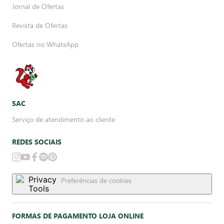
Jornal de Ofertas
Revista de Ofertas
Ofertas no WhatsApp
SAC
Serviço de atendimento ao cliente
REDES SOCIAIS
Preferências de cookies
FORMAS DE PAGAMENTO LOJA ONLINE