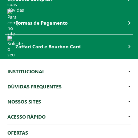
Formas de Pagamento
Zaffari Card e Bourbon Card
INSTITUCIONAL
DÚVIDAS FREQUENTES
NOSSOS SITES
ACESSO RÁPIDO
OFERTAS