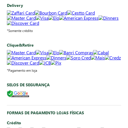
Delivery
*Somente crédito
Clique&Retire
*Pagamento em loja
SELOS DE SEGURANÇA
FORMAS DE PAGAMENTO LOJAS FÍSICAS
Crédito