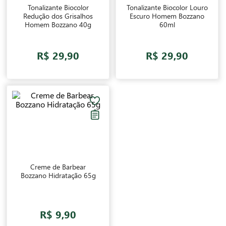
Tonalizante Biocolor
Tonalizante Biocolor Louro
Redução dos Grisalhos
Escuro Homem Bozzano
Homem Bozzano 40g
60ml
R$ 29,90
R$ 29,90
Creme de Barbear
Bozzano Hidratação 65g
R$ 9,90