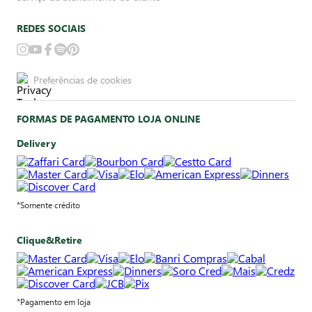
REDES SOCIAIS
Preferências de cookies
FORMAS DE PAGAMENTO LOJA ONLINE
Delivery
*Somente crédito
Clique&Retire
*Pagamento em loja