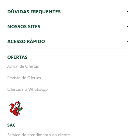
DÚVIDAS FREQUENTES
NOSSOS SITES
ACESSO RÁPIDO
OFERTAS
Jornal de Ofertas
Revista de Ofertas
Ofertas no WhatsApp
SAC
Serviço de atendimento ao cliente