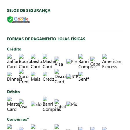
SELOS DE SEGURANÇA
FORMAS DE PAGAMENTO LOJAS FÍSICAS
Crédito
Débito
Convênios*