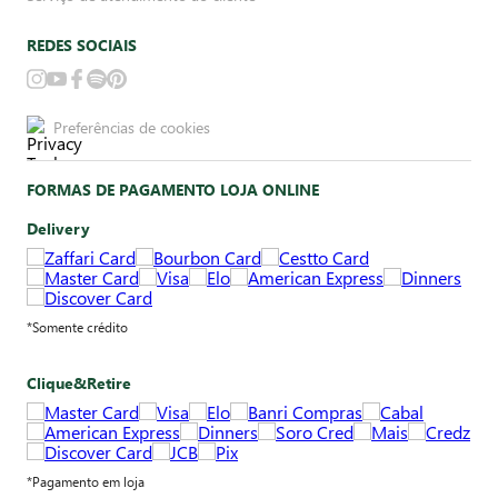
REDES SOCIAIS
Preferências de cookies
FORMAS DE PAGAMENTO LOJA ONLINE
Delivery
*Somente crédito
Clique&Retire
*Pagamento em loja