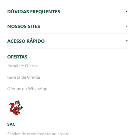
DÚVIDAS FREQUENTES
NOSSOS SITES
ACESSO RÁPIDO
OFERTAS
Jornal de Ofertas
Revista de Ofertas
Ofertas no WhatsApp
SAC
Serviço de atendimento ao cliente