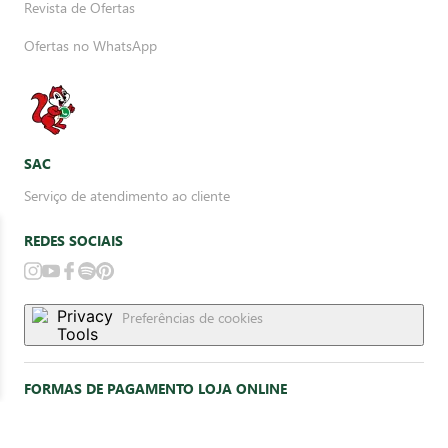
Revista de Ofertas
Ofertas no WhatsApp
SAC
Serviço de atendimento ao cliente
REDES SOCIAIS
Preferências de cookies
FORMAS DE PAGAMENTO LOJA ONLINE
Delivery