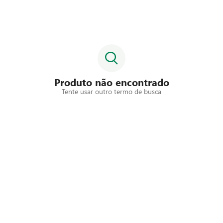
Produto não encontrado
Tente usar outro termo de busca