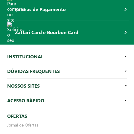
Formas de Pagamento
Zaffari Card e Bourbon Card
INSTITUCIONAL
DÚVIDAS FREQUENTES
NOSSOS SITES
ACESSO RÁPIDO
OFERTAS
Jornal de Ofertas