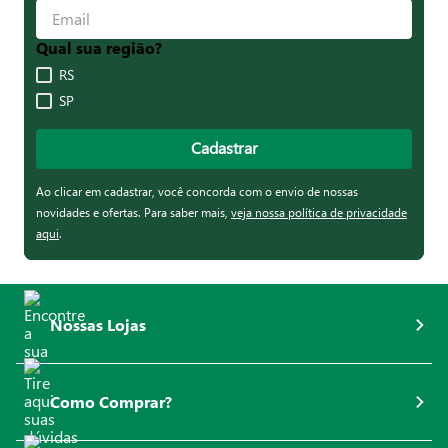
Qual sua região?
RS
SP
Cadastrar
Ao clicar em cadastrar, você concorda com o envio de nossas
novidades e ofertas. Para saber mais,
veja nossa política de privacidade
aqui
.
Nossas Lojas
Como Comprar?