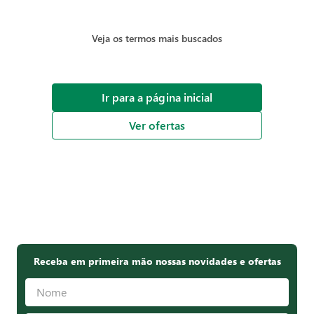
Veja os termos mais buscados
Ir para a página inicial
Ver ofertas
Receba em primeira mão nossas novidades e ofertas