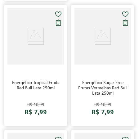
Energético Tropical Fruits
Energético Sugar Free
Red Bull Lata 250ml
Frutas Vermelhas Red Bull
Lata 250ml
R$ 10,99
R$ 10,99
R$ 7,99
R$ 7,99