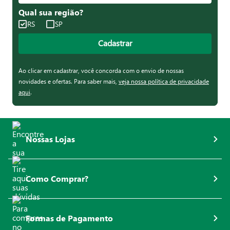
Qual sua região?
RS
SP
Cadastrar
Ao clicar em cadastrar, você concorda com o envio de nossas
novidades e ofertas. Para saber mais,
veja nossa política de privacidade
aqui
.
Nossas Lojas
Como Comprar?
Formas de Pagamento