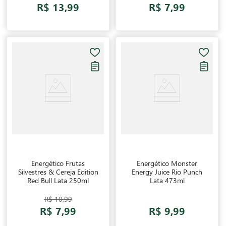
R$ 13,99
R$ 7,99
Energético Frutas
Energético Monster
Silvestres & Cereja Edition
Energy Juice Rio Punch
Red Bull Lata 250ml
Lata 473ml
R$ 10,99
R$ 7,99
R$ 9,99