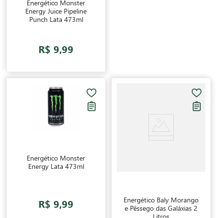
Energético Monster
Energy Juice Pipeline
Punch Lata 473ml
R$ 9,99
Energético Monster
Energy Lata 473ml
Energético Baly Morango
R$ 9,99
e Pêssego das Galáxias 2
Litros