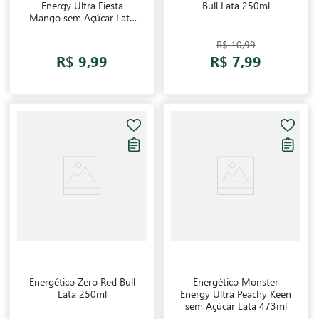
Energy Ultra Fiesta
Bull Lata 250ml
Mango sem Açúcar Lata
473ml
R$ 10,99
R$ 9,99
R$ 7,99
Energético Zero Red Bull
Energético Monster
Lata 250ml
Energy Ultra Peachy Keen
sem Açúcar Lata 473ml