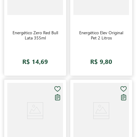
Energético Zero Red Bull
Energético Elev Original
Lata 355ml
Pet 2 Litros
R$ 14,69
R$ 9,80