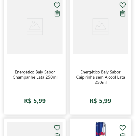
Energético Baly Sabor
Energético Baly Sabor
Champanhe Lata 250ml
Caipirinha sem Álcool Lata
250ml
R$ 5,99
R$ 5,99