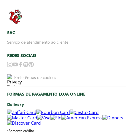
SAC
Serviço de atendimento ao cliente
REDES SOCIAIS
Preferências de cookies
FORMAS DE PAGAMENTO LOJA ONLINE
Delivery
*Somente crédito