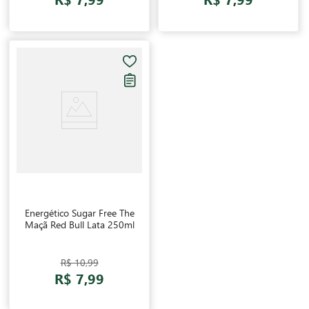
Energético Sugar Free The
Maçã Red Bull Lata 250ml
R$ 10,99
R$ 7,99