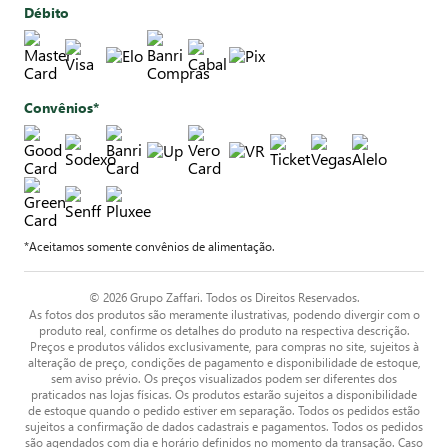
Débito
Convênios*
*Aceitamos somente convênios de alimentação.
© 2026 Grupo Zaffari. Todos os Direitos Reservados.
As fotos dos produtos são meramente ilustrativas, podendo divergir com o
produto real, confirme os detalhes do produto na respectiva descrição.
Preços e produtos válidos exclusivamente, para compras no site, sujeitos à
alteração de preço, condições de pagamento e disponibilidade de estoque,
sem aviso prévio. Os preços visualizados podem ser diferentes dos
praticados nas lojas físicas. Os produtos estarão sujeitos a disponibilidade
de estoque quando o pedido estiver em separação. Todos os pedidos estão
sujeitos a confirmação de dados cadastrais e pagamentos. Todos os pedidos
são agendados com dia e horário definidos no momento da transação. Caso