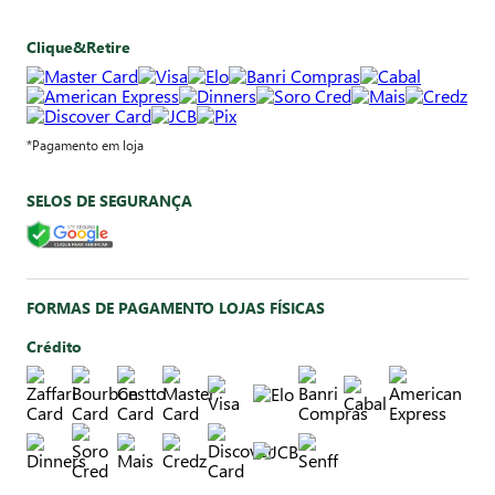
Clique&Retire
*Pagamento em loja
SELOS DE SEGURANÇA
FORMAS DE PAGAMENTO LOJAS FÍSICAS
Crédito