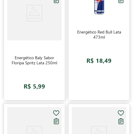
Energético Red Bull Lata
473ml
Energético Baly Sabor
R$ 18,49
Floripa Spritz Lata 250ml
R$ 5,99