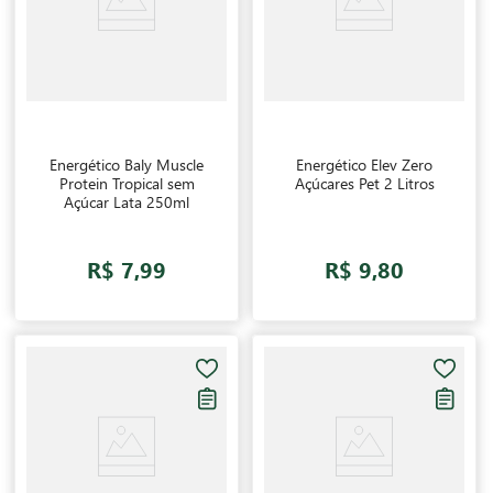
Energético Baly Muscle
Energético Elev Zero
Protein Tropical sem
Açúcares Pet 2 Litros
Açúcar Lata 250ml
R$ 7,99
R$ 9,80