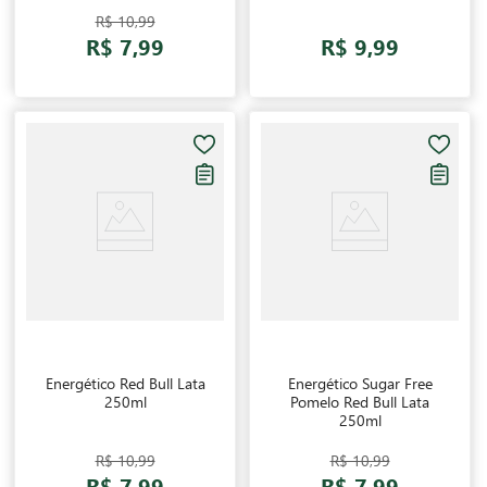
R$ 10,99
R$ 7,99
R$ 9,99
Energético Red Bull Lata
Energético Sugar Free
250ml
Pomelo Red Bull Lata
250ml
R$ 10,99
R$ 10,99
R$ 7,99
R$ 7,99