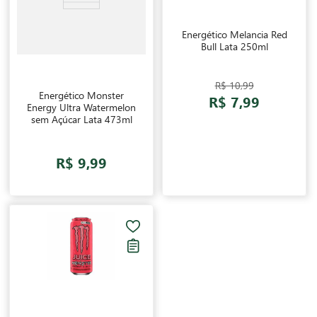
Energético Melancia Red
Bull Lata 250ml
R$ 10,99
Energético Monster
R$ 7,99
Energy Ultra Watermelon
sem Açúcar Lata 473ml
R$ 9,99