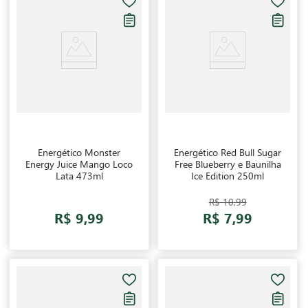
Energético Monster
Energético Red Bull Sugar
Energy Juice Mango Loco
Free Blueberry e Baunilha
Lata 473ml
Ice Edition 250ml
R$ 10,99
R$ 9,99
R$ 7,99