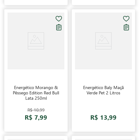
Energético Morango &
Energético Baly Maçã
Pêssego Edition Red Bull
Verde Pet 2 Litros
Lata 250ml
R$ 10,99
R$ 7,99
R$ 13,99