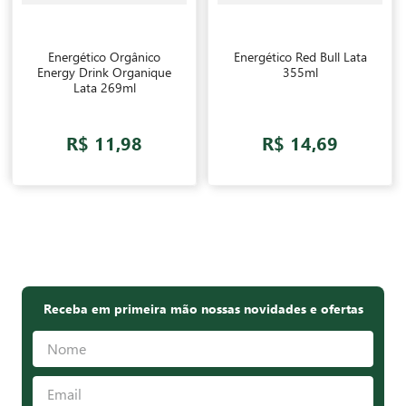
Energético Orgânico
Energético Red Bull Lata
Energy Drink Organique
355ml
Lata 269ml
R$ 11,98
R$ 14,69
Receba em primeira mão nossas novidades e ofertas