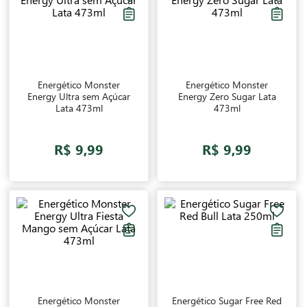
Energético Monster
Energético Monster
Energy Ultra sem Açúcar
Energy Zero Sugar Lata
Lata 473ml
473ml
R$ 9,99
R$ 9,99
Energético Monster
Energético Sugar Free Red