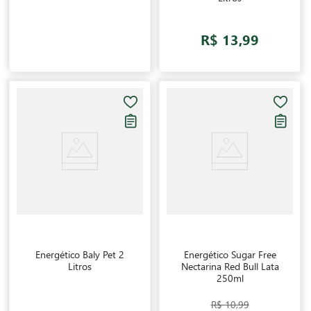
R$ 13,99
Energético Baly Pet 2
Energético Sugar Free
Litros
Nectarina Red Bull Lata
250ml
R$ 10,99