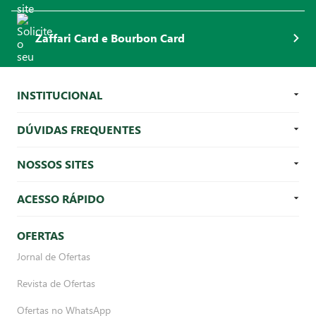
Zaffari Card e Bourbon Card
INSTITUCIONAL
DÚVIDAS FREQUENTES
NOSSOS SITES
ACESSO RÁPIDO
OFERTAS
Jornal de Ofertas
Revista de Ofertas
Ofertas no WhatsApp