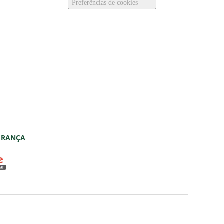
Preferências de
cookies
URANÇA