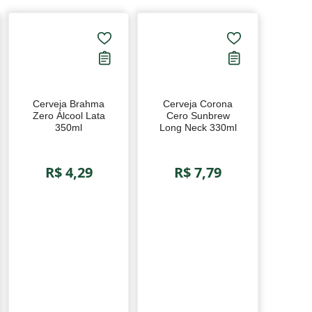
Cerveja Brahma
Cerveja Corona
Zero Álcool Lata
Cero Sunbrew
350ml
Long Neck 330ml
R$ 4,29
R$ 7,79