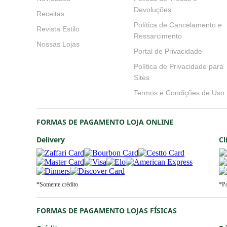
Novidades
Política de Trocas e Devoluçõe
Receitas
Política de Cancelamento e
Ressarcimento
Revista Estilo
Portal de Privacidade
Nossas Lojas
Política de Privacidade para
Sites
Termos e Condições de Uso
FORMAS DE PAGAMENTO LOJA ONLINE
Delivery
Cl
*Somente crédito
*P
FORMAS DE PAGAMENTO LOJAS FÍSICAS